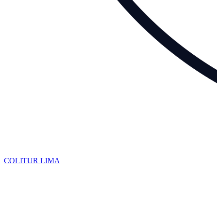
COLITUR
LIMA