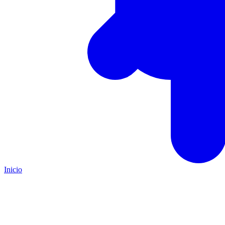
Inicio