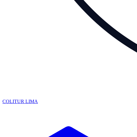
COLITUR
LIMA