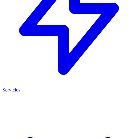
Servicios