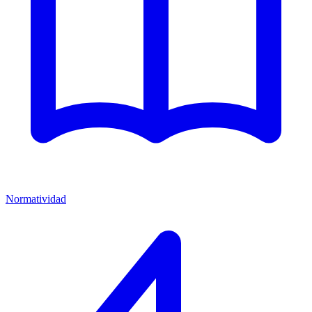
Normatividad