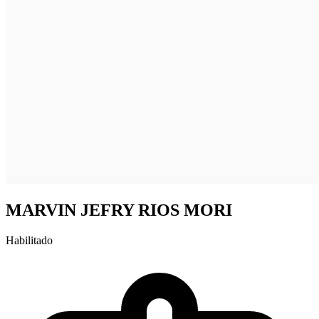
MARVIN JEFRY RIOS MORI
Habilitado