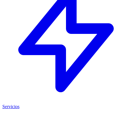
Servicios