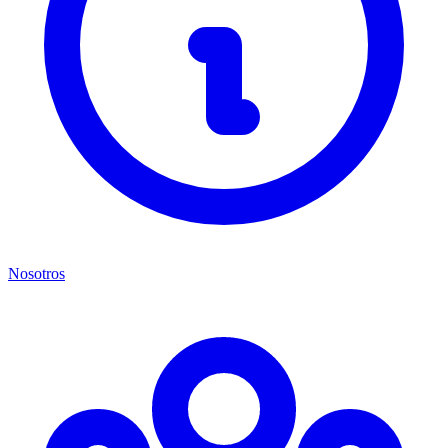
Nosotros