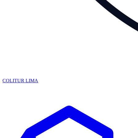
COLITUR
LIMA