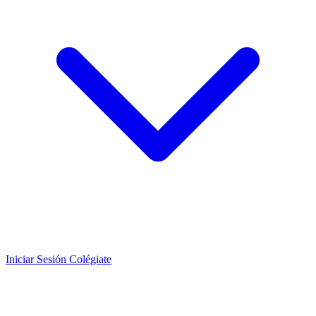
Iniciar Sesión
Colégiate