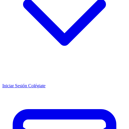
Iniciar Sesión
Colégiate