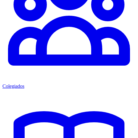
Colegiados