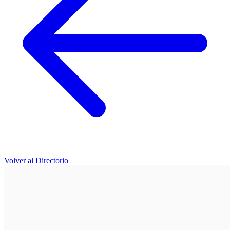
Volver al Directorio