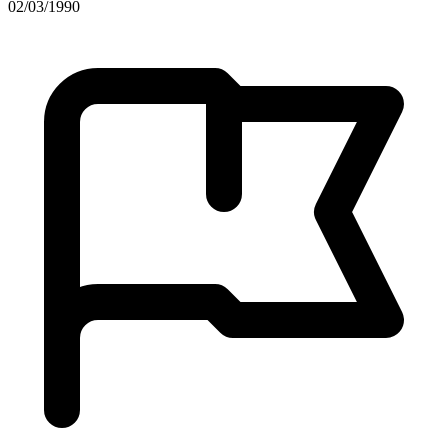
02/03/1990