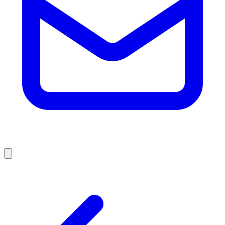
Abrir menú principal