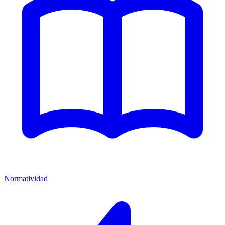
Normatividad