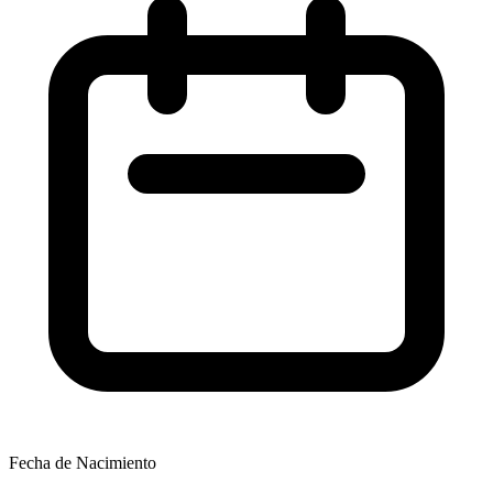
Fecha de Nacimiento