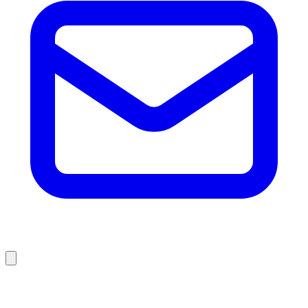
Abrir menú principal