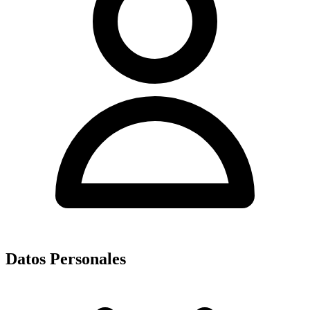
Datos Personales