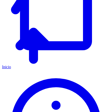
Inicio