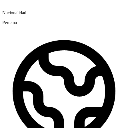
Nacionalidad
Peruana