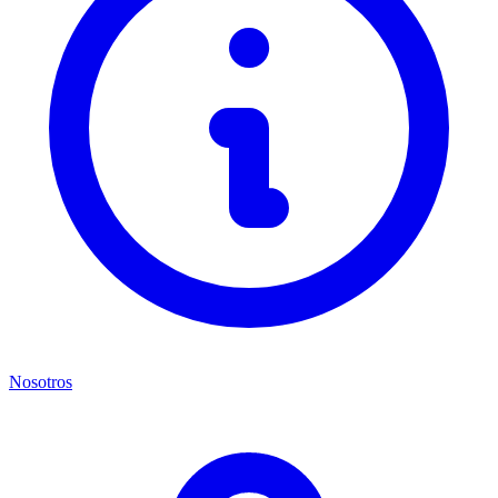
Nosotros