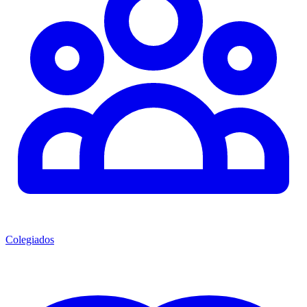
Colegiados