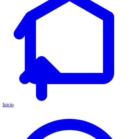
Inicio